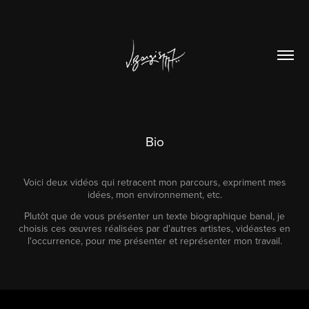
Bio
Voici deux vidéos qui retracent mon parcours, expriment mes
idées, mon environnement, etc.
Plutôt que de vous présenter un texte biographique banal, je
choisis ces œuvres réalisées par d'autres artistes, vidéastes en
l'occurrence, pour me présenter et représenter mon travail.