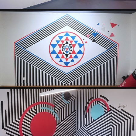
SOCIAL SPORT CLUB
2023
LE NIDA
2023