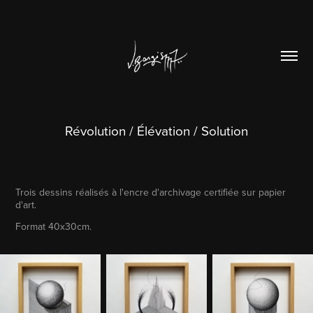
Révolution / Élévation / Solution
Trois dessins réalisés à l'encre d'archivage certifiée sur papier
d'art.
Format 40x30cm.